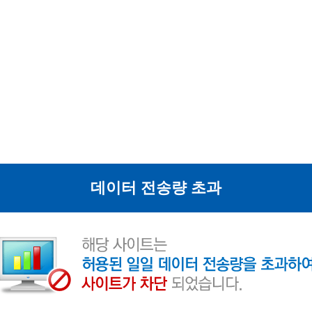
데이터 전송량 초과