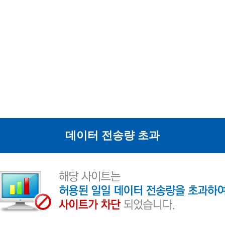
데이터 전송량 초과