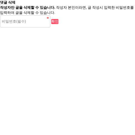
댓글 삭제
작성자만 글을 삭제할 수 있습니다.
작성자 본인이라면, 글 작성시 입력한 비밀번호를
입력하여 글을 삭제할 수 있습니다.